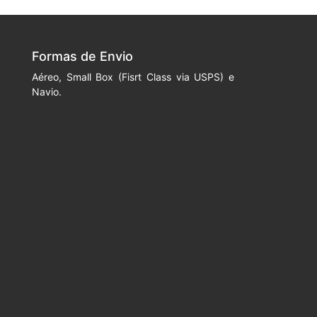
Formas de Envio
Aéreo, Small Box (Fisrt Class via USPS) e
Navio.