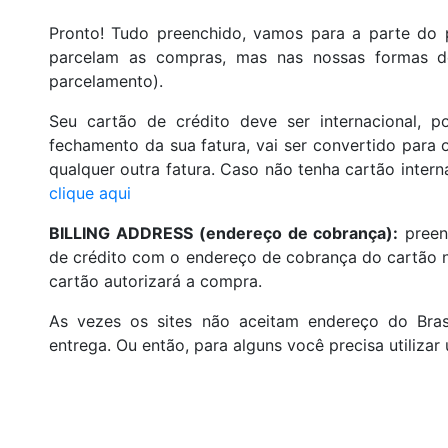
Pronto! Tudo preenchido, vamos para a parte do 
parcelam as compras, mas nas nossas formas 
parcelamento).
Seu cartão de crédito deve ser internacional, 
fechamento da sua fatura, vai ser convertido para
qualquer outra fatura. Caso não tenha cartão intern
clique aqui
BILLING ADDRESS (endereço de cobrança):
preen
de crédito com o endereço de cobrança do cartão no
cartão autorizará a compra.
As vezes os sites não aceitam endereço do Bra
entrega. Ou então, para alguns você precisa utilizar