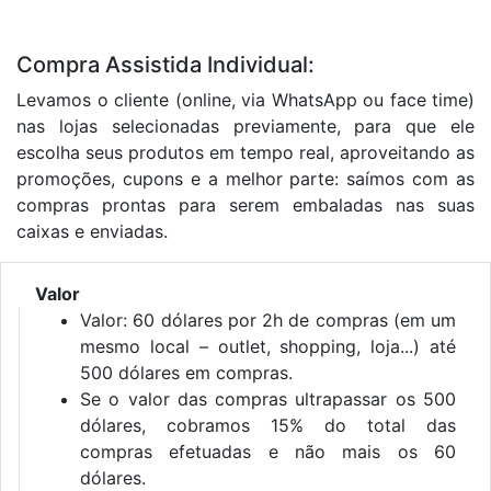
Compra Assistida Individual:
Levamos o cliente (online, via WhatsApp ou face time)
nas lojas selecionadas previamente, para que ele
escolha seus produtos em tempo real, aproveitando as
promoções, cupons e a melhor parte: saímos com as
compras prontas para serem embaladas nas suas
caixas e enviadas.
Valor
Valor: 60 dólares por 2h de compras (em um
mesmo local – outlet, shopping, loja...) até
500 dólares em compras.
Se o valor das compras ultrapassar os 500
dólares, cobramos 15% do total das
compras efetuadas e não mais os 60
dólares.