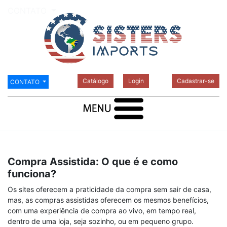
CONTATO
Catálogo
Login
Cadastrar-se
CONTATO
Compra Assistida: O que é e como
funciona?
Os sites oferecem a praticidade da compra sem sair de casa,
mas, as compras assistidas oferecem os mesmos benefícios,
com uma experiência de compra ao vivo, em tempo real,
dentro de uma loja, seja sozinho, ou em pequeno grupo.