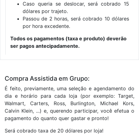
Caso queria se deslocar, será cobrado 15
dólares por trajeto.
Passou de 2 horas, será cobrado 10 dólares
por hora excedente.
Todos os pagamentos (taxa e produto) deverão
ser pagos antecipadamente.
Compra Assistida em Grupo:
É feito, previamente, uma seleção e agendamento do
dia e horário para cada loja (por exemplo: Target,
Walmart, Carters, Ross, Burlington, Michael Kors,
Calvin Klein, ...) e, querendo participar, você efetua o
pagamento do quanto quer gastar e pronto!
Será cobrado taxa de 20 dólares por loja!