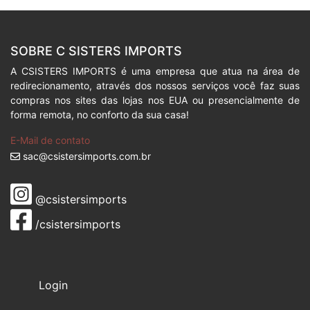
SOBRE C SISTERS IMPORTS
A CSISTERS IMPORTS é uma empresa que atua na área de
redirecionamento, através dos nossos serviços você faz suas
compras nos sites das lojas nos EUA ou presencialmente de
forma remota, no conforto da sua casa!
E-Mail de contato
sac@csistersimports.com.br
@csistersimports
/csistersimports
Login