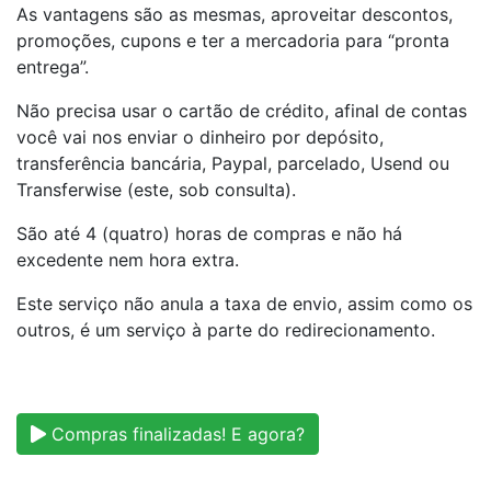
As vantagens são as mesmas, aproveitar descontos,
promoções, cupons e ter a mercadoria para “pronta
entrega”.
Não precisa usar o cartão de crédito, afinal de contas
você vai nos enviar o dinheiro por depósito,
transferência bancária, Paypal, parcelado, Usend ou
Transferwise (este, sob consulta).
São até 4 (quatro) horas de compras e não há
excedente nem hora extra.
Este serviço não anula a taxa de envio, assim como os
outros, é um serviço à parte do redirecionamento.
Compras finalizadas! E agora?